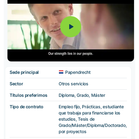
Sede principal
Papendrecht
Sector
Otros servicios
Títulos preferimos
Diploma, Grado, Máster
Tipo de contrato
Empleo fijo, Prácticas, estudiante
que trabaja para financiarse los
estudios, Tesis de
Grado/Máster/Diploma/Doctorado,
por proyectos