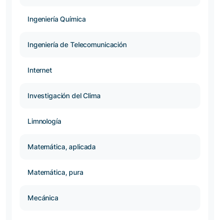
Ingeniería Química
Ingeniería de Telecomunicación
Internet
Investigación del Clima
Limnología
Matemática, aplicada
Matemática, pura
Mecánica