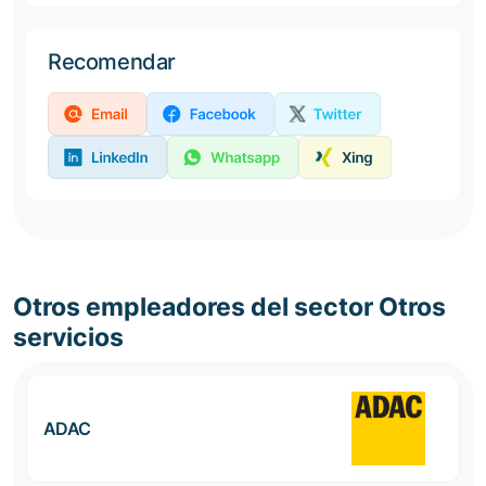
Recomendar
Otros empleadores del sector Otros
servicios
ADAC