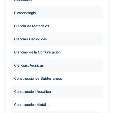
Biotecnología
Ciencia de Materiales
Ciencias Geológicas
Ciencias de la Comunicación
Ciencias, técnicas
Construcciones Subterráneas
Construcción Acuática
Construcción Metálica