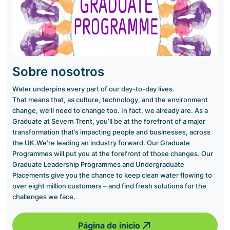
Sobre nosotros
Water underpins every part of our day-to-day lives.
That means that, as culture, technology, and the environment
change, we’ll need to change too. In fact, we already are. As a
Graduate at Severn Trent, you’ll be at the forefront of a major
transformation that’s impacting people and businesses, across
the UK.We’re leading an industry forward. Our Graduate
Programmes will put you at the forefront of those changes. Our
Graduate Leadership Programmes and Undergraduate
Placements give you the chance to keep clean water flowing to
over eight million customers – and find fresh solutions for the
challenges we face.
Página de inicio