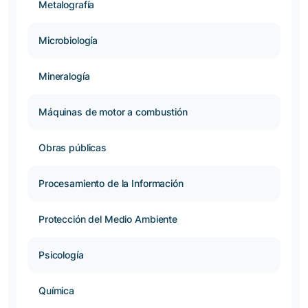
Metalografía
Microbiología
Mineralogía
Máquinas de motor a combustión
Obras públicas
Procesamiento de la Información
Protección del Medio Ambiente
Psicología
Química