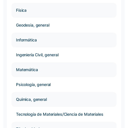
Física
Geodesia, general
Informática
Ingeniería Civil, general
Matemática
Psicología, general
Química, general
Tecnología de Materiales/Ciencia de Materiales