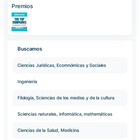
Premios
Buscamos
Ciencias Jurídicas, Ecomnómicas y Sociales
Ingeniería
Filología, Sciencias de los medios y de la cultura
Sciencias naturales, informática, mathemáticas
Ciencias de la Salud, Medicina