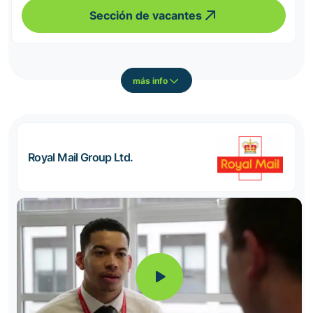
Sección de vacantes
más info
Royal Mail Group Ltd.