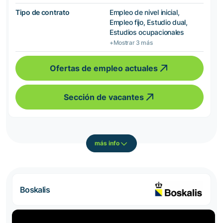
Tipo de contrato
Empleo de nivel inicial,
Empleo fijo, Estudio dual,
Estudios ocupacionales
+Mostrar 3 más
Ofertas de empleo actuales
Sección de vacantes
más info
Boskalis