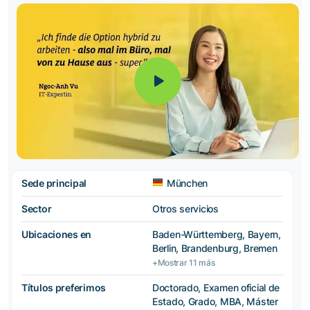
Sede principal
München
Sector
Otros servicios
Ubicaciones en
Baden-Württemberg, Bayern,
Berlin, Brandenburg, Bremen
+Mostrar 11 más
Títulos preferimos
Doctorado, Examen oficial de
Estado, Grado, MBA, Máster