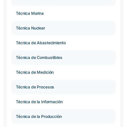
Técnica Marina
Técnica Nuclear
Técnica de Abastecimiento
Técnica de Combustibles
Técnica de Medición
Técnica de Procesos
Técnica de la Información
Técnica de la Producción