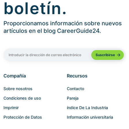
boletín.
Proporcionamos información sobre nuevos
artículos en el blog CareerGuide24.
Compañía
Recursos
Sobre nosotros
Contacto
Condiciones de uso
Pareja
Imprimir
índice De La Industria
Protección de Datos
Información universitaria