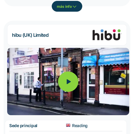
más info
hibu (UK) Limited
Sede principal
Reading