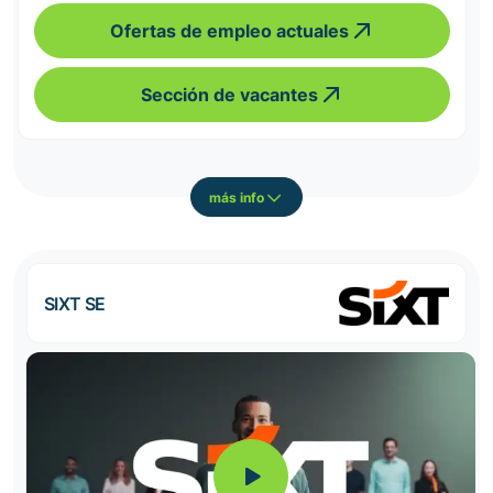
Ofertas de empleo actuales
Sección de vacantes
más info
SIXT SE