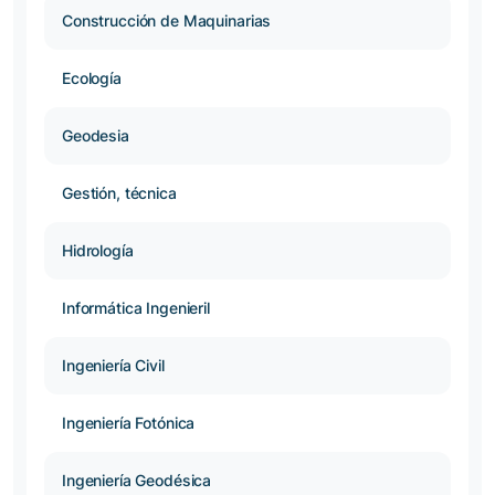
Construcción de Maquinarias
Ecología
Geodesia
Gestión, técnica
Hidrología
Informática Ingenieril
Ingeniería Civil
Ingeniería Fotónica
Ingeniería Geodésica