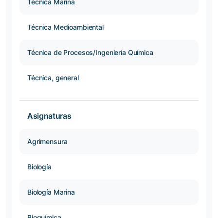
Técnica Marina
Técnica Medioambiental
Técnica de Procesos/Ingeniería Química
Técnica, general
Asignaturas
Agrimensura
Biología
Biología Marina
Bioquímica