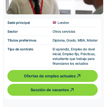
Sede principal
London
Sector
Otros servicios
Títulos preferimos
Diploma, Grado, MBA, Máster
Tipo de contrato
El aprendiz, Empleo de nivel
inicial, Empleo fijo, Prácticas,
estudiante que trabaja para
financiarse los estudios
Ofertas de empleo actuales
Sección de vacantes