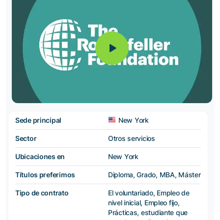
Sede principal
New York
Sector
Otros servicios
Ubicaciones en
New York
Títulos preferimos
Diploma, Grado, MBA, Máster
Tipo de contrato
El voluntariado, Empleo de
nivel inicial, Empleo fijo,
Prácticas, estudiante que