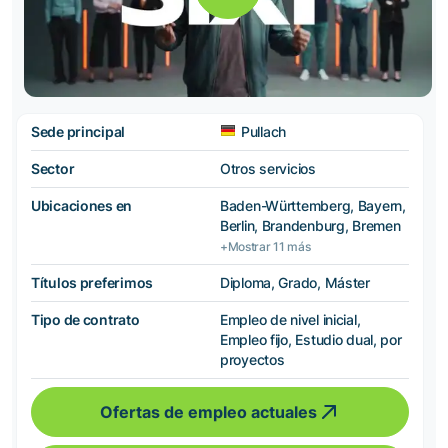
Sede principal
Pullach
Sector
Otros servicios
Ubicaciones en
Baden-Württemberg, Bayern,
Berlin, Brandenburg, Bremen
+Mostrar 11 más
Títulos preferimos
Diploma, Grado, Máster
Tipo de contrato
Empleo de nivel inicial,
Empleo fijo, Estudio dual, por
proyectos
Ofertas de empleo actuales