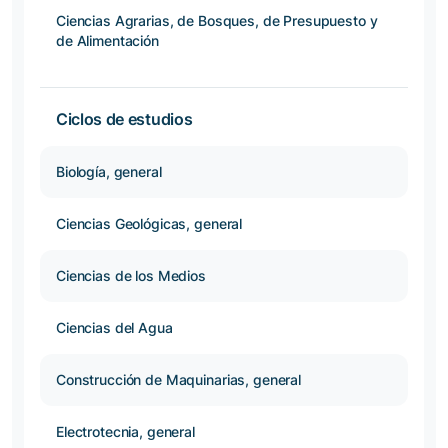
Ciencias Agrarias, de Bosques, de Presupuesto y
de Alimentación
Ciclos de estudios
Biología, general
Ciencias Geológicas, general
Ciencias de los Medios
Ciencias del Agua
Construcción de Maquinarias, general
Electrotecnia, general