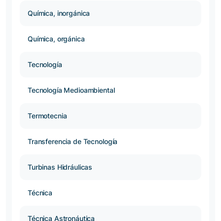
Química, inorgánica
Química, orgánica
Tecnología
Tecnología Medioambiental
Termotecnia
Transferencia de Tecnología
Turbinas Hidráulicas
Técnica
Técnica Astronáutica