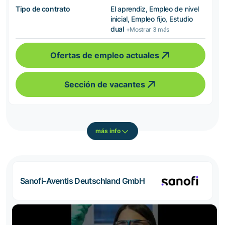
Tipo de contrato
El aprendiz, Empleo de nivel
inicial, Empleo fijo, Estudio
dual
+Mostrar 3 más
Ofertas de empleo actuales
Sección de vacantes
más info
Sanofi-Aventis Deutschland GmbH