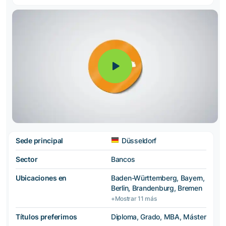
Sede principal
Düsseldorf
Sector
Bancos
Ubicaciones en
Baden-Württemberg, Bayern,
Berlin, Brandenburg, Bremen
+Mostrar 11 más
Títulos preferimos
Diploma, Grado, MBA, Máster