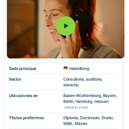
Sede principal
Heidelberg
Sector
Consultoría, auditoría,
derecho
Ubicaciones en
Baden-Württemberg, Bayern,
Berlin, Hamburg, Hessen
+Mostrar 2 más
Títulos preferimos
Diploma, Doctorado, Grado,
MBA, Máster