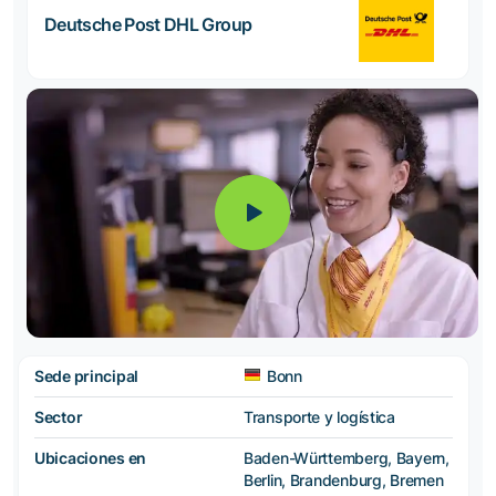
Deutsche Post DHL Group
Sede principal
Bonn
Sector
Transporte y logística
Ubicaciones en
Baden-Württemberg, Bayern,
Berlin, Brandenburg, Bremen