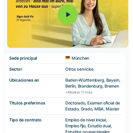
Sede principal
München
Sector
Otros servicios
Ubicaciones en
Baden-Württemberg, Bayern,
Berlin, Brandenburg, Bremen
+Mostrar 11 más
Títulos preferimos
Doctorado, Examen oficial de
Estado, Grado, MBA, Máster
Tipo de contrato
Empleo de nivel inicial,
Empleo fijo, Estudio dual,
Estudios ocupacionales