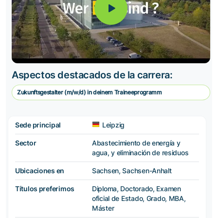
Aspectos destacados de la carrera:
Zukunftsgestalter (m/w/d) in deinem Traineeprogramm
Sede principal
Leipzig
Sector
Abastecimiento de energía y
agua, y eliminación de residuos
Ubicaciones en
Sachsen, Sachsen-Anhalt
Títulos preferimos
Diploma, Doctorado, Examen
oficial de Estado, Grado, MBA,
Máster