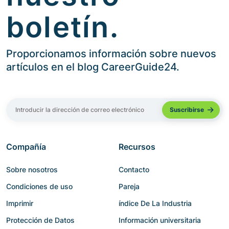
boletín.
Proporcionamos información sobre nuevos
artículos en el blog CareerGuide24.
Compañía
Recursos
Sobre nosotros
Contacto
Condiciones de uso
Pareja
Imprimir
índice De La Industria
Protección de Datos
Información universitaria