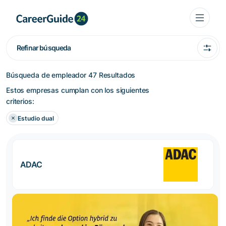
Refinar búsqueda
Búsqueda de empleador
47 Resultados
Estos empresas cumplan con los siguientes
criterios:
Estudio dual
ADAC