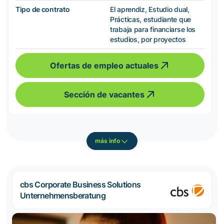
Tipo de contrato
El aprendiz, Estudio dual,
Prácticas, estudiante que
trabaja para financiarse los
estudios, por proyectos
Ofertas de empleo actuales
Sección de vacantes
más info
cbs Corporate Business Solutions
Unternehmensberatung