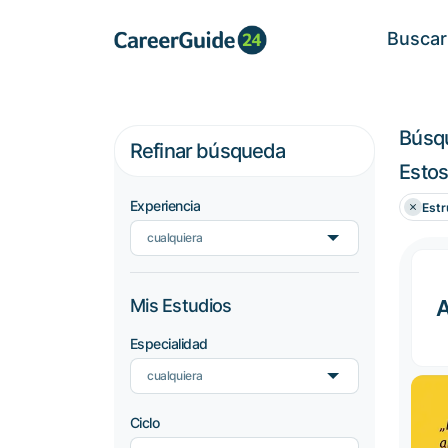
Buscar
Búsq
Refinar búsqueda
Estos
Experiencia
Estr
cualquiera
Mis Estudios
Especialidad
cualquiera
Ciclo