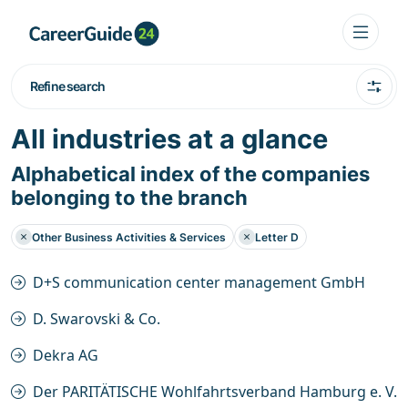
Refine search
All industries at a glance
Alphabetical index of the companies
belonging to the branch
Other Business Activities & Services
Letter D
D+S communication center management GmbH
D. Swarovski & Co.
Dekra AG
Der PARITÄTISCHE Wohlfahrtsverband Hamburg e. V.