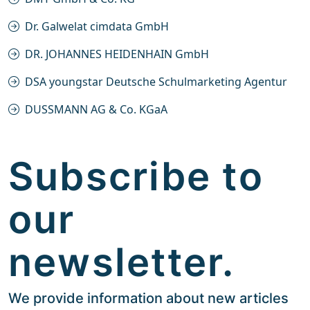
Dr. Galwelat cimdata GmbH
DR. JOHANNES HEIDENHAIN GmbH
DSA youngstar Deutsche Schulmarketing Agentur
DUSSMANN AG & Co. KGaA
Subscribe to
our
newsletter.
We provide information about new articles