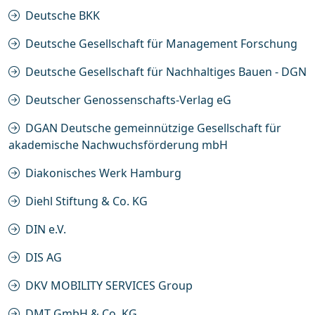
Deutsche BKK
Deutsche Gesellschaft für Management Forschung
Deutsche Gesellschaft für Nachhaltiges Bauen - DGN
Deutscher Genossenschafts-Verlag eG
DGAN Deutsche gemeinnützige Gesellschaft für
akademische Nachwuchsförderung mbH
Diakonisches Werk Hamburg
Diehl Stiftung & Co. KG
DIN e.V.
DIS AG
DKV MOBILITY SERVICES Group
DMT GmbH & Co. KG